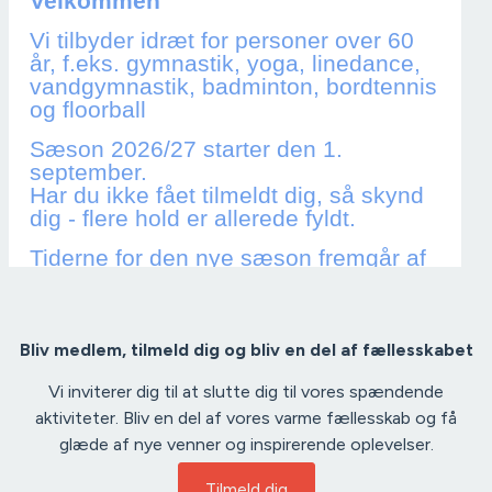
Bliv medlem, tilmeld dig og bliv en del af fællesskabet
Vi inviterer dig til at slutte dig til vores spændende
aktiviteter. Bliv en del af vores varme fællesskab og få
glæde af nye venner og inspirerende oplevelser.
Tilmeld dig